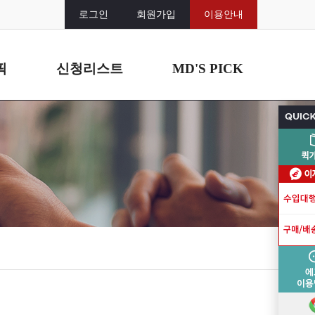
로그인
회원가입
이용안내
픽
신청리스트
MD'S PICK