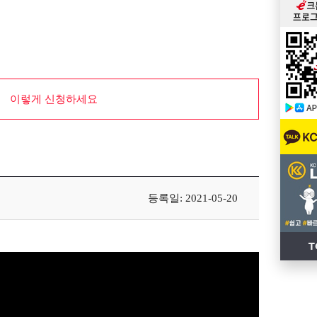
이렇게 신청하세요
등록일: 2021-05-20