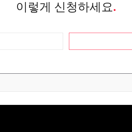
이렇게 신청하세요
.